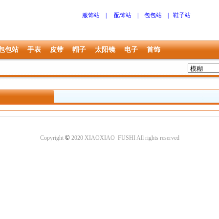
服饰站
|
配饰站
|
包包站
|
鞋子站
包包站
手表
皮带
帽子
太阳镜
电子
首饰
©
Copyright
2020 XIAOXIAO FUSHI All rights reserved