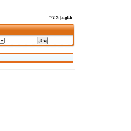
中文版
|
English