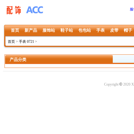
服
首页
新产品
服饰站
鞋子站
包包站
手表
皮带
帽子
首页
>
手表 0721
>
产品分类
©
Copyright
2020 X