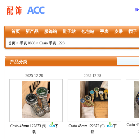
服
首页
新产品
服饰站
鞋子站
包包站
手表
皮带
帽子
首页
>
手表 0808
>
Casio 手表 1228
产品分类
2025-12-28
2025-12-28
Casio 
Casio 45mm 122873
(9)
下
Casio 45mm 122872
(9)
下
载
载