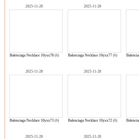
2025-11-28
2025-11-28
Balenciaga Necklace 10yxx78
(6)
Balenciaga Necklace 10yxx77
(6)
Balenci
2025-11-28
2025-11-28
Balenciaga Necklace 10yxx73
(6)
Balenciaga Necklace 10yxx72
(6)
Balenci
2025-11-28
2025-11-28