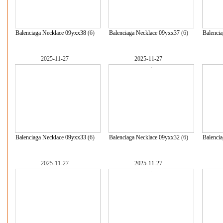
Balenciaga Necklace 09yxx38
(6)
Balenciaga Necklace 09yxx37
(6)
Balenci
2025-11-27
2025-11-27
Balenciaga Necklace 09yxx33
(6)
Balenciaga Necklace 09yxx32
(6)
Balenci
2025-11-27
2025-11-27