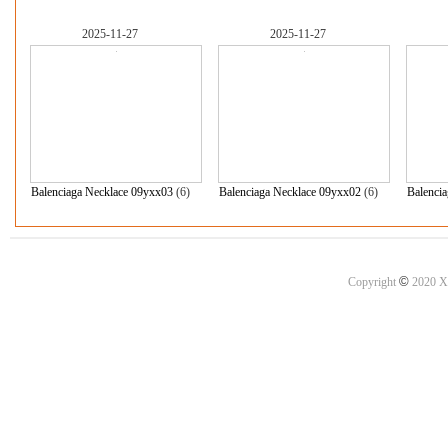
2025-11-27
2025-11-27
Balenciaga Necklace 09yxx03
(6)
Balenciaga Necklace 09yxx02
(6)
Balenci
©
Copyright
2020 X