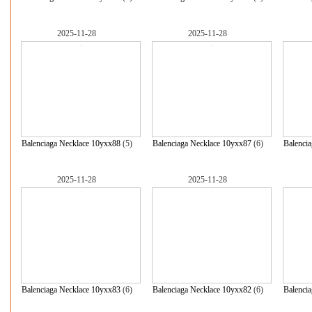
2025-11-28
2025-11-28
Balenciaga Necklace 10yxx88
(5)
Balenciaga Necklace 10yxx87
(6)
Balenci
2025-11-28
2025-11-28
Balenciaga Necklace 10yxx83
(6)
Balenciaga Necklace 10yxx82
(6)
Balenci