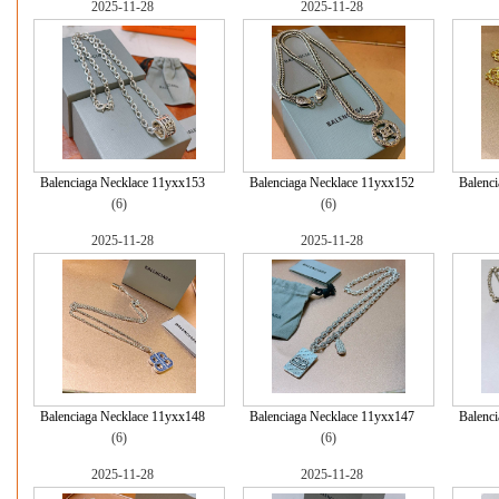
2025-11-28
2025-11-28
Balenciaga Necklace 11yxx153
Balenciaga Necklace 11yxx152
Balenc
(6)
(6)
2025-11-28
2025-11-28
Balenciaga Necklace 11yxx148
Balenciaga Necklace 11yxx147
Balenc
(6)
(6)
2025-11-28
2025-11-28