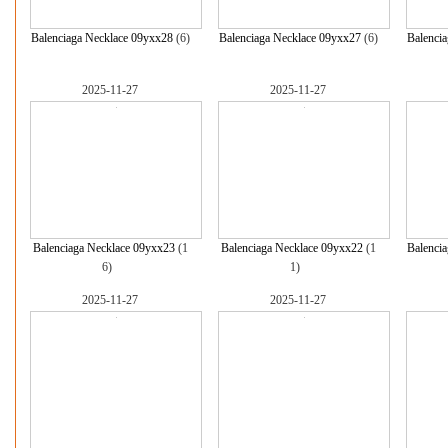
Balenciaga Necklace 09yxx28
(6)
Balenciaga Necklace 09yxx27
(6)
Balenci
2025-11-27
2025-11-27
Balenciaga Necklace 09yxx23
(1
Balenciaga Necklace 09yxx22
(1
Balenci
6)
1)
2025-11-27
2025-11-27