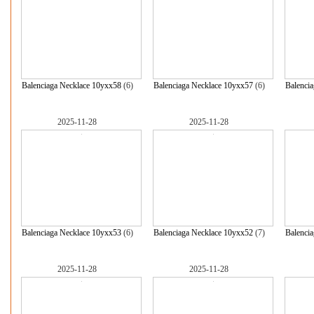
Balenciaga Necklace 10yxx58
(6)
Balenciaga Necklace 10yxx57
(6)
Balenci
2025-11-28
2025-11-28
Balenciaga Necklace 10yxx53
(6)
Balenciaga Necklace 10yxx52
(7)
Balenci
2025-11-28
2025-11-28