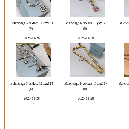
Balenciaga Necklace 11yxx123
Balenciaga Necklace 11yxx122
Balenc
(6)
(6)
2025-11-28
2025-11-28
Balenciaga Necklace 11yxx118
Balenciaga Necklace 11yxx117
Balenc
(6)
(6)
2025-11-28
2025-11-28