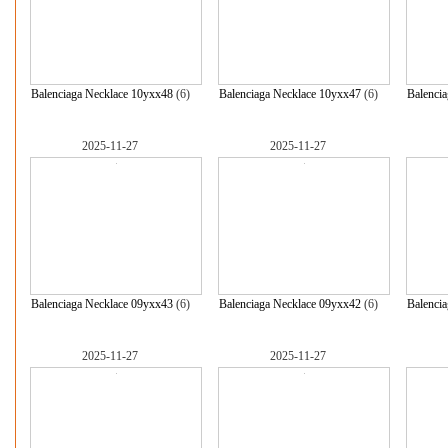
Balenciaga Necklace 10yxx48
(6)
Balenciaga Necklace 10yxx47
(6)
Balenci
2025-11-27
2025-11-27
Balenciaga Necklace 09yxx43
(6)
Balenciaga Necklace 09yxx42
(6)
Balenci
2025-11-27
2025-11-27