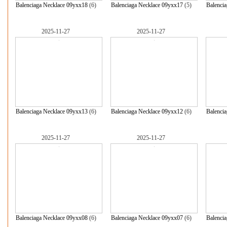
Balenciaga Necklace 09yxx18
(6)
Balenciaga Necklace 09yxx17
(5)
Balenci
2025-11-27
2025-11-27
Balenciaga Necklace 09yxx13
(6)
Balenciaga Necklace 09yxx12
(6)
Balenci
2025-11-27
2025-11-27
Balenciaga Necklace 09yxx08
(6)
Balenciaga Necklace 09yxx07
(6)
Balenci