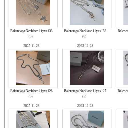
Balenciaga Necklace 11yxx133
Balenciaga Necklace 11yxx132
Balenc
(6)
(6)
2025-11-28
2025-11-28
Balenciaga Necklace 11yxx128
Balenciaga Necklace 11yxx127
Balenc
(6)
(5)
2025-11-28
2025-11-28