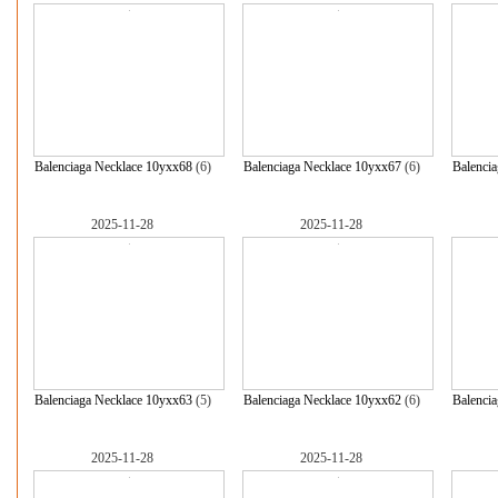
Balenciaga Necklace 10yxx68
(6)
Balenciaga Necklace 10yxx67
(6)
Balenci
2025-11-28
2025-11-28
Balenciaga Necklace 10yxx63
(5)
Balenciaga Necklace 10yxx62
(6)
Balenci
2025-11-28
2025-11-28