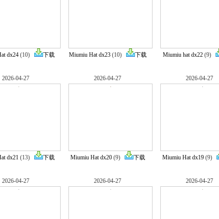
at dx24
(10)
下载
Miumiu Hat dx23
(10)
下载
Miumiu hat dx22
(9)
2026-04-27
2026-04-27
2026-04-27
at dx21
(13)
下载
Miumiu Hat dx20
(9)
下载
Miumiu Hat dx19
(9)
2026-04-27
2026-04-27
2026-04-27