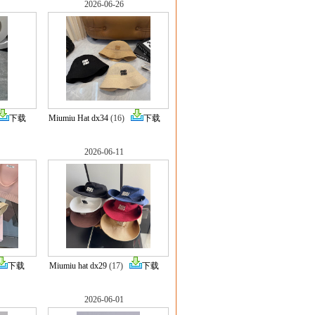
2026-06-26
下载
Miumiu Hat dx34
(16)
下载
2026-06-11
下载
Miumiu hat dx29
(17)
下载
2026-06-01