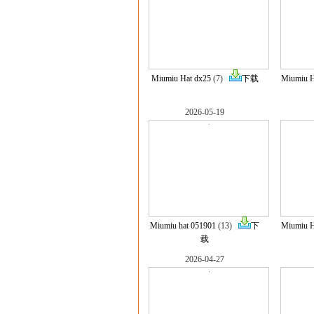
Miumiu Hat dx25
(7)
下载
Miumiu H
2026-05-19
Miumiu hat 051901
(13)
下
Miumiu H
载
2026-04-27