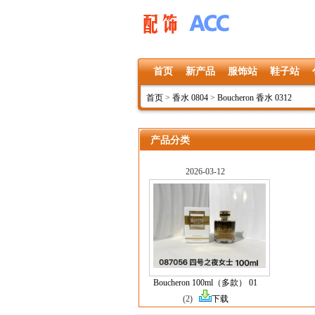
首页
新产品
服饰站
鞋子站
首页
>
香水 0804
>
Boucheron 香水 0312
产品分类
2026-03-12
Boucheron 100ml（多款） 01
(2)
下载