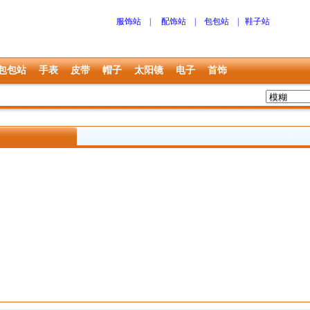
服饰站
|
配饰站
|
包包站
|
鞋子站
包包站
手表
皮带
帽子
太阳镜
电子
首饰