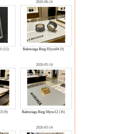
2026-06-14
01
(12)
Balenciaga Ring 05yxs04
(9)
2026-05-14
13
(9)
Balenciaga Ring 04yxs12
(36)
2026-05-14