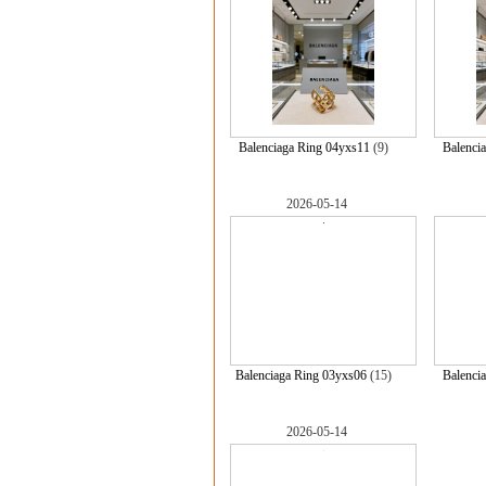
Balenciaga Ring 04yxs11
(9)
Balenci
2026-05-14
Balenciaga Ring 03yxs06
(15)
Balenci
2026-05-14