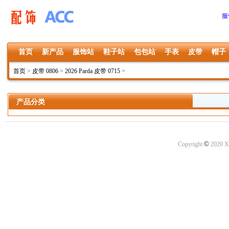
服
首页
新产品
服饰站
鞋子站
包包站
手表
皮带
帽子
首页
>
皮带 0806
>
2026 Parda 皮带 0715
>
产品分类
©
Copyright
2020 X