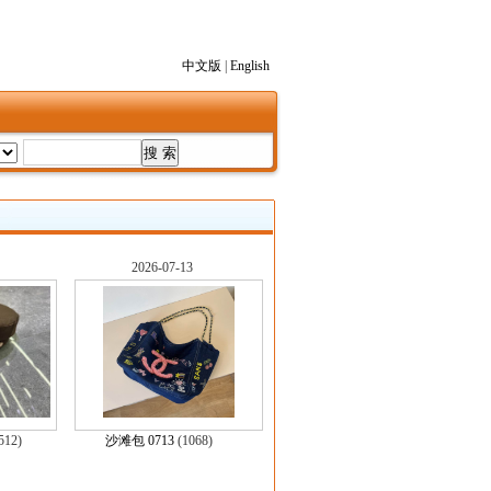
中文版
|
English
2026-07-13
512)
沙滩包 0713
(1068)