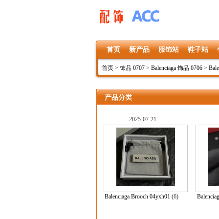
首页
新产品
服饰站
鞋子站
首页
>
饰品 0707
>
Balenciaga 饰品 0706
>
Bal
产品分类
2025-07-21
Balenciaga Brooch 04yxh01
(6)
Balencia