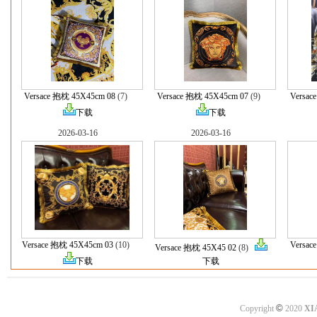
Versace 抱枕 45X45cm 08
(7)
Versace 抱枕 45X45cm 07
(9)
Versac
下载
下载
2026-03-16
2026-03-16
Versace 抱枕 45X45cm 03
(10)
Versac
Versace 抱枕 45X45 02
(8)
下载
下载
©
Copyright
2020
XI