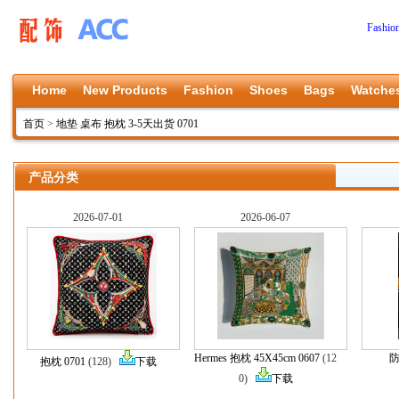
Fashio
Home
New Products
Fashion
Shoes
Bags
Watche
首页
>
地垫 桌布 抱枕 3-5天出货 0701
产品分类
2026-07-01
2026-06-07
Hermes 抱枕 45X45cm 0607
(12
防
抱枕 0701
(128)
下载
0)
下载