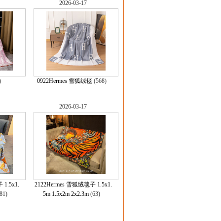
2026-03-17
3)
0922Hermes 雪狐绒毯
(568)
2026-03-17
1.5x1.
2122Hermes 雪狐绒毯子 1.5x1.
81)
5m 1.5x2m 2x2.3m
(63)