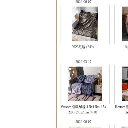
2026-06-07
0923毛毯
(249)
法
2026-03-17
Versace 雪狐绒毯 1.5x1.5m 1.5x
Hermes雪
2.0m 2.0x2.3m
(488)
2
2026-06-07