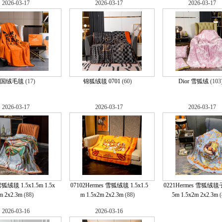
2026-03-17
2026-03-17
2026-03-17
国绒毛毯
(17)
锦狐绒毯 0701
(60)
Dior 雪狐绒
(10
2026-03-17
2026-03-17
2026-03-17
狐绒毯 1.5x1.5m 1.5x
07102Hermes 雪狐绒毯 1.5x1.5
0221Hermes 雪狐绒毯子 
m 2x2.3m
(88)
m 1.5x2m 2x2.3m
(88)
5m 1.5x2m 2x2.3m
(
2026-03-16
2026-03-16