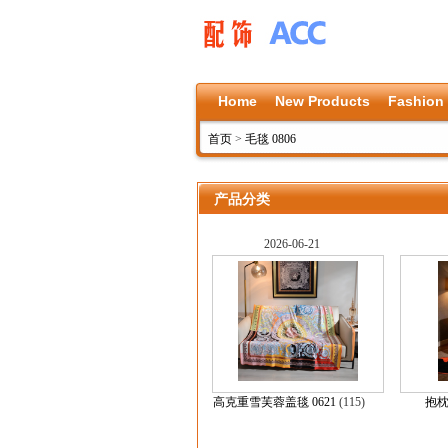
Home
New Products
Fashion
首页
>
毛毯 0806
产品分类
2026-06-21
高克重雪芙蓉盖毯 0621
(115)
抱枕