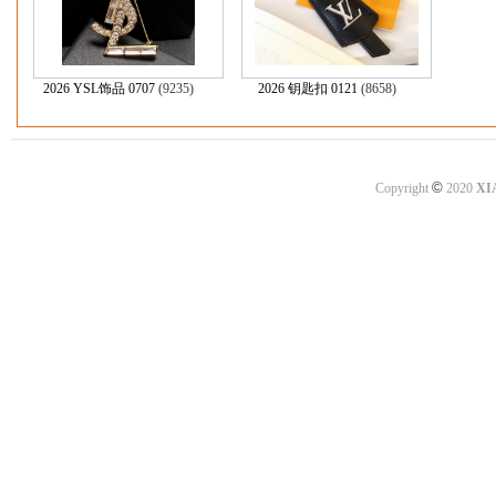
2026 YSL饰品 0707
(9235)
2026 钥匙扣 0121
(8658)
©
Copyright
2020
XI