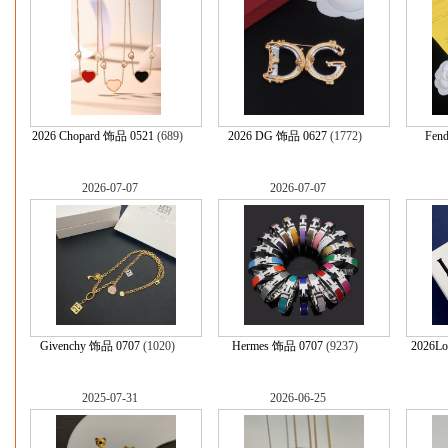
2026 Chopard 饰品 0521
(689)
2026 DG 饰品 0627
(1772)
Fen
2026-07-07
2026-07-07
Givenchy 饰品 0707
(1020)
Hermes 饰品 0707
(9237)
2026L
2025-07-31
2026-06-25