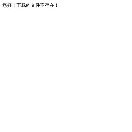
您好！下载的文件不存在！