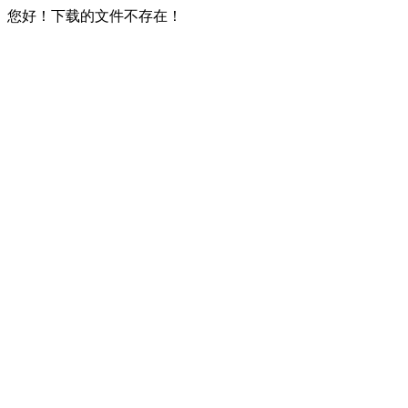
您好！下载的文件不存在！