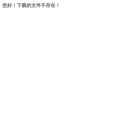
您好！下载的文件不存在！