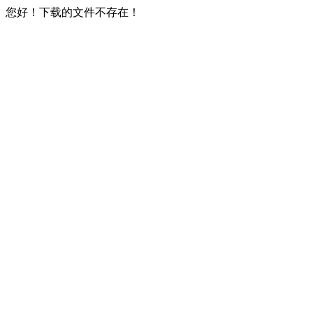
您好！下载的文件不存在！