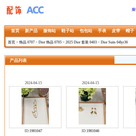
服
首页
新产品
服饰站
鞋子站
包包站
手表
皮带
帽子
首页
>
饰品 0707
>
Dior 饰品 0705
>
2025 Dior 套装 0403
>
Dior Suits 04lyr36
产品列表
2024-04-15
2024-04-15
ID:
1981047
ID:
1981046