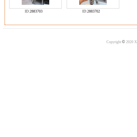
ID:
2883703
ID:
2883702
©
Copyright
2020 X