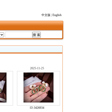
中文版
|
English
2025-11-25
ID:
3426934