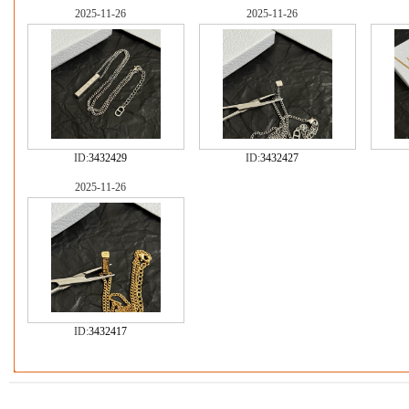
2025-11-26
2025-11-26
ID:
3432429
ID:
3432427
2025-11-26
ID:
3432417