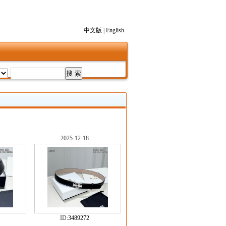
中文版
|
English
2025-12-18
ID:
3489272