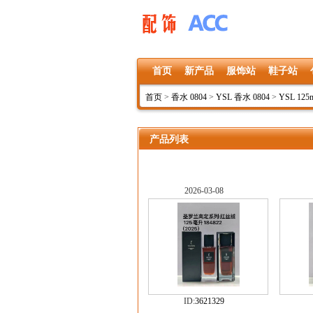
首页
新产品
服饰站
鞋子站
首页
>
香水 0804
>
YSL 香水 0804
>
YSL 12
产品列表
2026-03-08
ID:
3621329