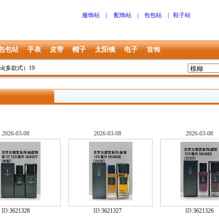
服饰站
|
配饰站
|
包包站
|
鞋子站
包包站
手表
皮带
帽子
太阳镜
电子
首饰
5ml(多款式）19
2026-03-08
2026-03-08
2026-03-08
ID:
3621328
ID:
3621327
ID:
3621326