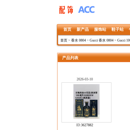
首页
新产品
服饰站
鞋子站
首页
>
香水 0804
>
Gucci 香水 0804
>
Gucci 10
产品列表
2026-03-10
ID:
3627882