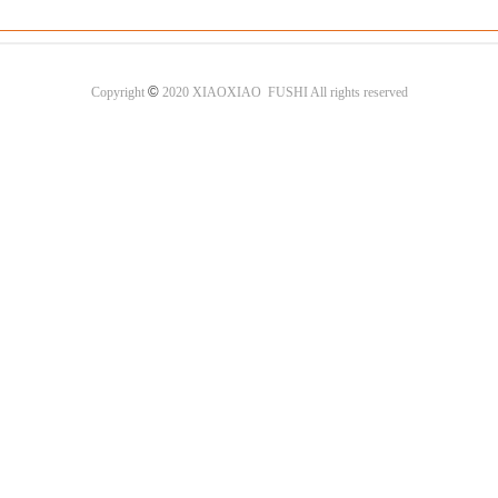
©
Copyright
2020 XIAOXIAO FUSHI All rights reserved