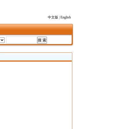
中文版
|
English