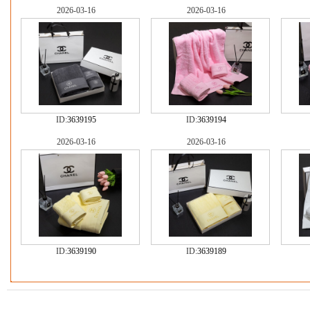
2026-03-16
2026-03-16
ID:
3639195
ID:
3639194
2026-03-16
2026-03-16
ID:
3639190
ID:
3639189