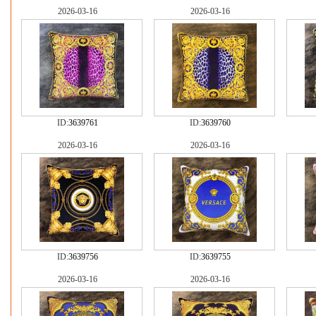
2026-03-16
2026-03-16
ID:
3639761
ID:
3639760
2026-03-16
2026-03-16
ID:
3639756
ID:
3639755
2026-03-16
2026-03-16