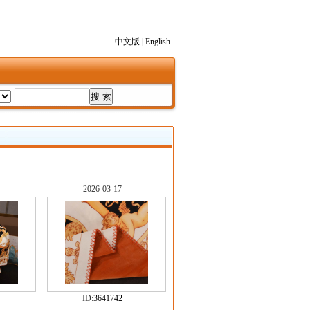
中文版
|
English
2026-03-17
ID:
3641742