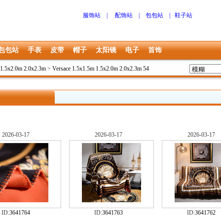
服饰站
|
配饰站
|
包包站
|
鞋子站
包包站
手表
皮带
帽子
太阳镜
电子
首饰
.5x2.0m 2.0x2.3m
>
Versace 1.5x1.5m 1.5x2.0m 2.0x2.3m 54
2026-03-17
2026-03-17
2026-03-17
ID:
3641764
ID:
3641763
ID:
3641762