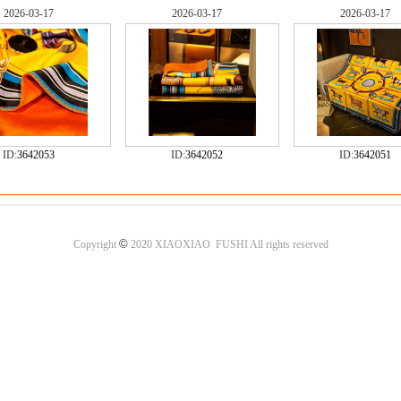
2026-03-17
2026-03-17
2026-03-17
ID:
3642053
ID:
3642052
ID:
3642051
©
Copyright
2020 XIAOXIAO FUSHI All rights reserved