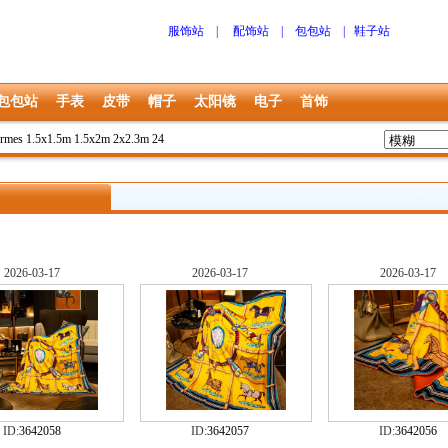
服饰站
|
配饰站
|
包包站
|
鞋子站
包包站
手表
皮带
帽子
太阳镜
电子
首饰
rmes 1.5x1.5m 1.5x2m 2x2.3m 24
2026-03-17
2026-03-17
2026-03-17
ID:
3642058
ID:
3642057
ID:
3642056