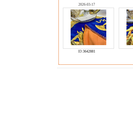
2026-03-17
ID:
3642881