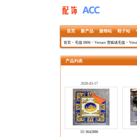
首页
新产品
服饰站
鞋子站
首页
>
毛毯 0806
>
Versace 雪狐绒毛毯
>
Vers
产品列表
2026-03-17
ID:
3642886