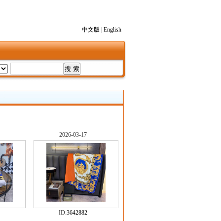
中文版
|
English
2026-03-17
ID:
3642882