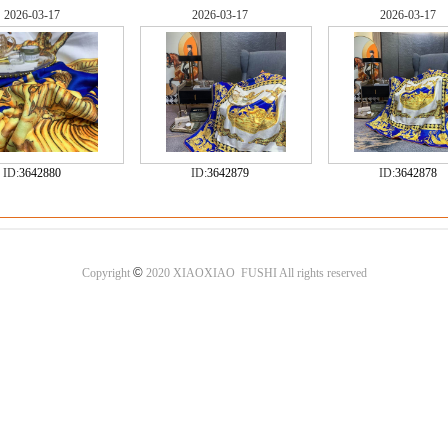
2026-03-17
2026-03-17
2026-03-17
ID:
3642880
ID:
3642879
ID:
3642878
©
Copyright
2020 XIAOXIAO FUSHI All rights reserved