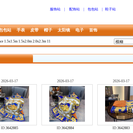
服饰站
|
配饰站
|
包包站
|
鞋子站
包包站
手表
皮带
帽子
太阳镜
电子
首饰
ace 1.5x1.5m 1.5x2.0m 2.0x2.3m 11
2026-03-17
2026-03-17
2026-03-17
ID:
3642885
ID:
3642884
ID:
3642883