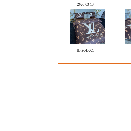
2026-03-18
ID:
3645001