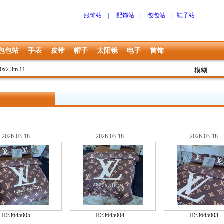
服饰站
|
配饰站
|
包包站
|
鞋子站
包包站
手表
皮带
帽子
太阳镜
电子
首饰
.0x2.3m 11
2026-03-18
2026-03-18
2026-03-18
ID:
3645005
ID:
3645004
ID:
3645003