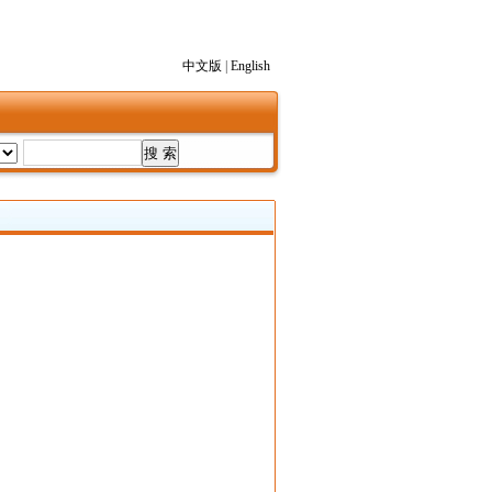
中文版
|
English