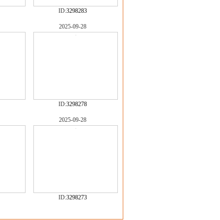
ID:
3298283
2025-09-28
ID:
3298278
2025-09-28
ID:
3298273