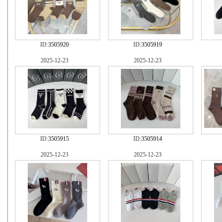
ID:
3505920
ID:
3505919
2025-12-23
2025-12-23
ID:
3505915
ID:
3505914
2025-12-23
2025-12-23