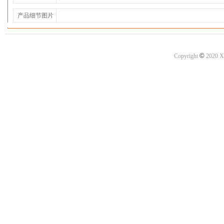
产品细节图片
©
Copyright
2020 X