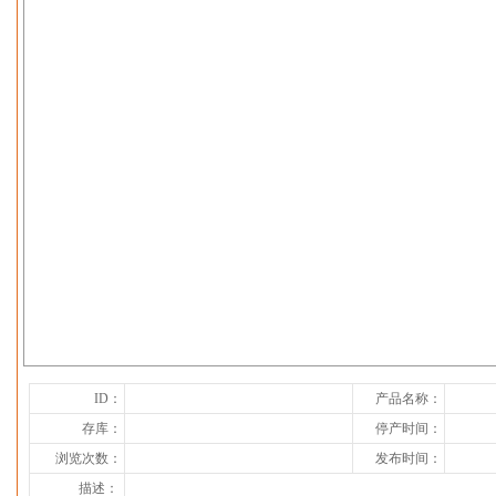
下一张
ID：
产品名称：
存库：
停产时间：
浏览次数：
发布时间：
描述：