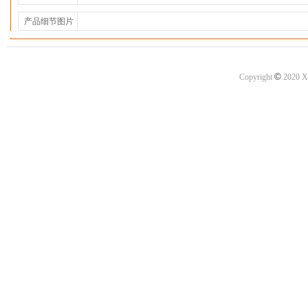
产品细节图片
©
Copyright
2020 X