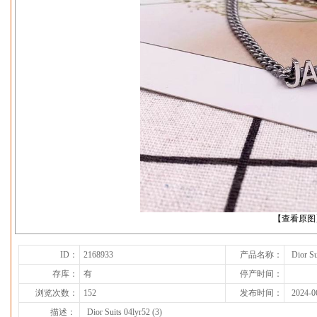
下一张
【查看原图
ID：
2168933
产品名称：
Dior Su
存库：
有
停产时间：
浏览次数：
152
发布时间：
2024-0
描述：
Dior Suits 04lyr52 (3)