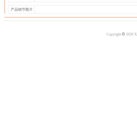
产品细节图片
©
Copyright
2020 X