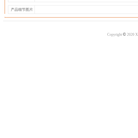
产品细节图片
©
Copyright
2020 X