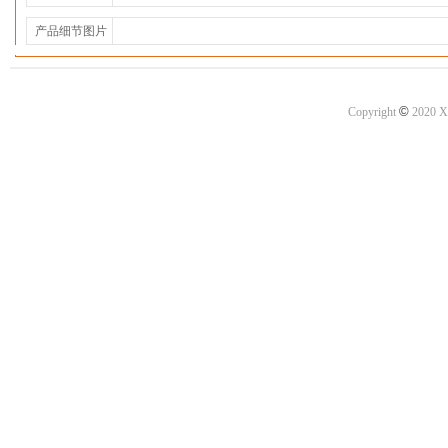
产品细节图片
©
Copyright
2020 X