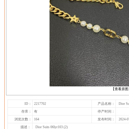
下一张
【查看原图
ID：
2217702
产品名称：
Dior Su
存库：
有
停产时间：
浏览次数：
164
发布时间：
2024-0
描述：
Dior Suits 06lyr103 (2)