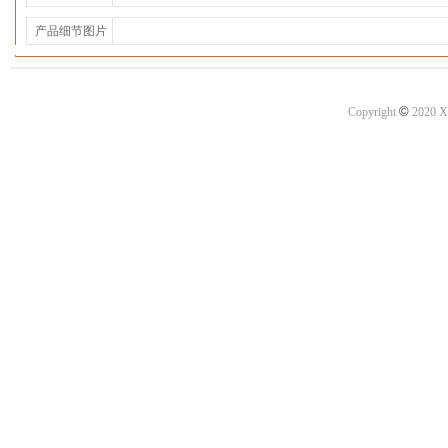
产品细节图片
©
Copyright
2020 X