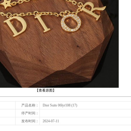
下一张
【查看原图】
产品名称：
Dior Suits 06lyr108 (17)
停产时间：
发布时间：
2024-07-11