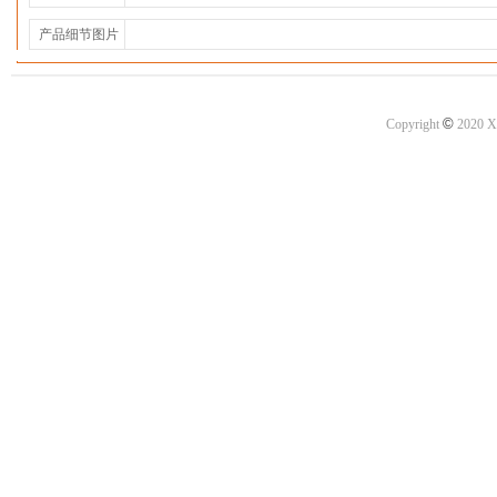
产品细节图片
©
Copyright
2020 X