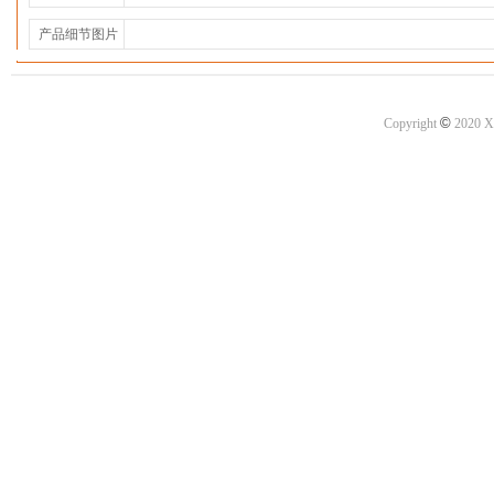
产品细节图片
©
Copyright
2020 X