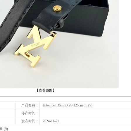
下一张
【查看原图】
产品名称：
Kiton belt 35mmX95-125cm 8L (9)
停产时间：
发布时间：
2024-11-21
L (9)