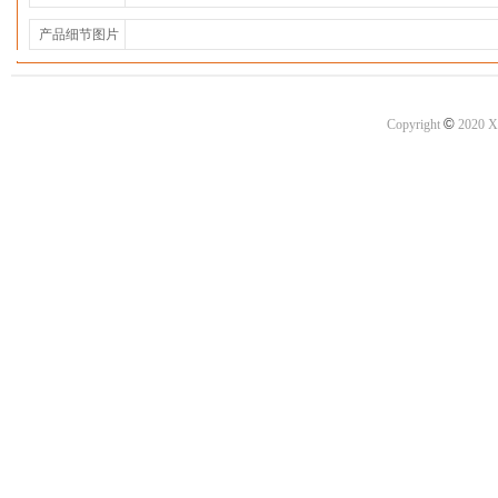
产品细节图片
©
Copyright
2020 X