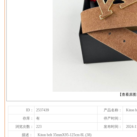
下一张
【查看原图
ID：
2537439
产品名称：
Kiton 
存库：
有
停产时间：
浏览次数：
223
发布时间：
2024-1
描述：
Kiton belt 35mmX95-125cm 8L (38)