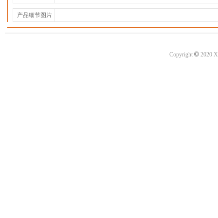
产品细节图片
©
Copyright
2020 X