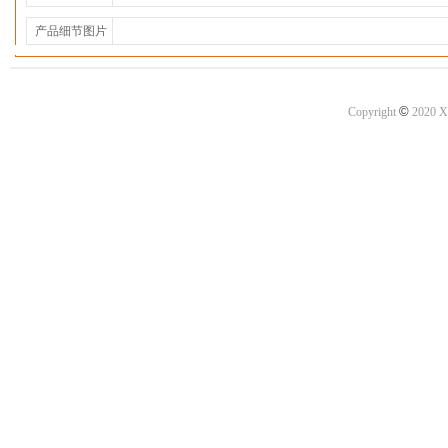
产品细节图片
©
Copyright
2020 X