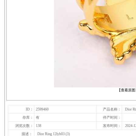
下一张
【查看原图
ID：
2599460
产品名称：
Dior Ri
存库：
有
停产时间：
浏览次数：
138
发布时间：
2024-1
描述：
Dior Ring 12lyh03 (3)