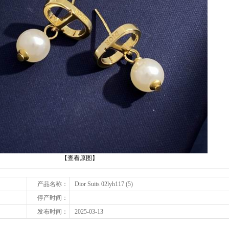
下一张
【查看原图】
产品名称：
Dior Suits 02lyh117 (5)
停产时间：
发布时间：
2025-03-13