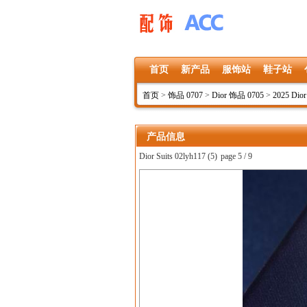
首页
新产品
服饰站
鞋子站
首页
>
饰品 0707
>
Dior 饰品 0705
>
2025 Dio
产品信息
Dior Suits 02lyh117 (5)
page 5 / 9