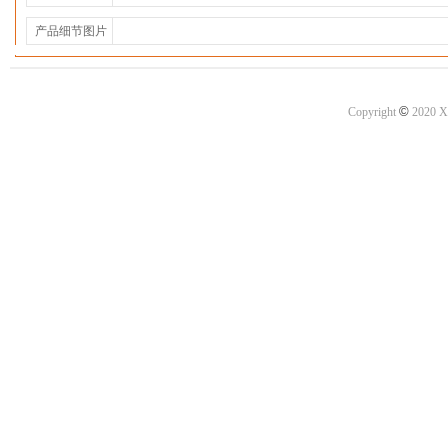
产品细节图片
©
Copyright
2020 X