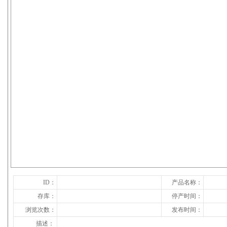
下一张
ID：
产品名称：
存库：
停产时间：
浏览次数：
发布时间：
描述：